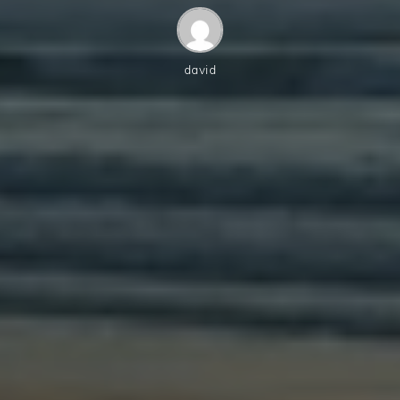
david